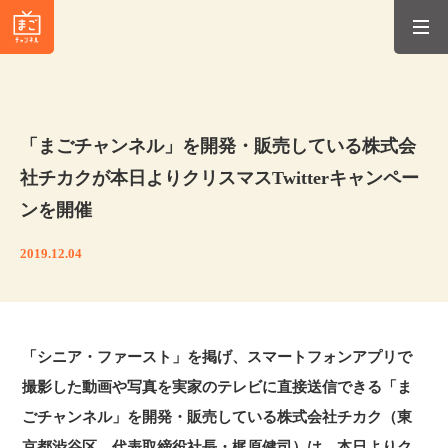
「まごチャンネル」を開発・販売している株式会
社チカクが本日よりクリスマスTwitterキャンペー
ンを開催
2019.12.04
「シニア・ファースト」を掲げ、スマートフォンアプリで
撮影した動画や写真を実家のテレビに直接送信できる「ま
ごチャンネル」を開発・販売している株式会社チカク（東
京都渋谷区、代表取締役社長・梶原健司）は、本日よりク