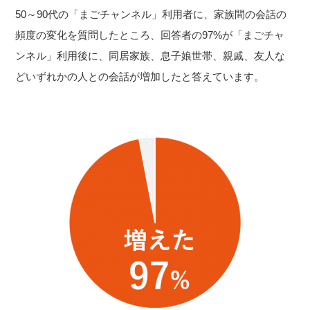
50～90代の「まごチャンネル」利用者に、家族間の会話の
頻度の変化を質問したところ、回答者の97%が「まごチャ
ンネル」利用後に、同居家族、息子娘世帯、親戚、友人な
どいずれかの人との会話が増加したと答えています。