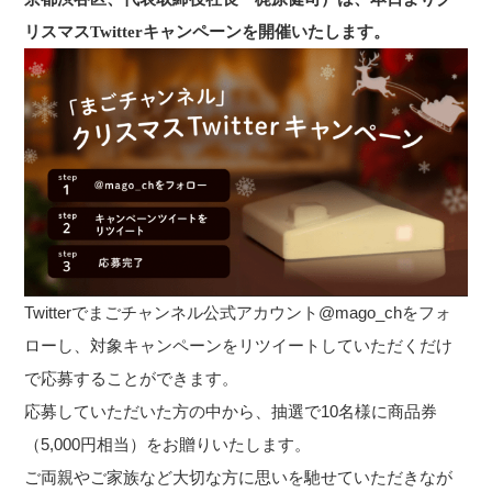
リスマスTwitterキャンペーンを開催いたします。
Twitterでまごチャンネル公式アカウント@mago_chをフォ
ローし、対象キャンペーンをリツイートしていただくだけ
で応募することができます。
応募していただいた方の中から、抽選で10名様に商品券
（5,000円相当）をお贈りいたします。
ご両親やご家族など大切な方に思いを馳せていただきなが