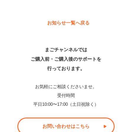
お知らせ一覧へ戻る
まごチャンネルでは
ご購入前・ご購入後のサポートを
行っております。
お気軽にご相談くださいませ。
受付時間
平日10:00〜17:00（土日祝除く）
お問い合わせはこちら