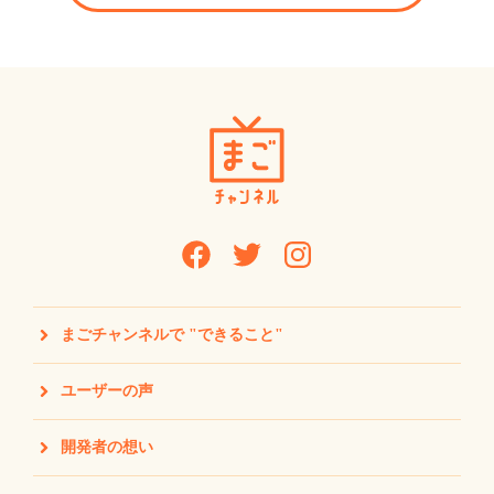
まごチャンネルで "できること"
ユーザーの声
開発者の想い