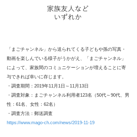
「まごチャンネル」から送られてくる子どもや孫の写真・
動画を楽しんでいる様子がうかがえ、「まごチャンネル」
によって、家族間のコミュニケーションが増えることに寄
与できれば幸いに存じます。
・調査期間：2019年11月1日～11月13日
・調査対象：まごチャンネル利用者123名（50代～90代、男
性：61名、女性：62名）
・調査方法：郵送調査
https://www.mago-ch.com/news/2019-11-19