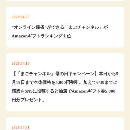
2020.04.23
“オンライン帰省”ができる「まごチャンネル」が
Amazonギフトランキング１位
2020.04.19
【「まごチャンネル」母の日キャンペーン】本日から5
月19日まで本体価格を5,000円割引。加えて6/30までに
感想をSNSに投稿すると抽選でAmazonギフト券5,000
円分プレゼント。
2020.03.31