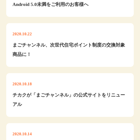
Android 5.0未満をご利用のお客様へ
2020.10.22
まごチャンネル、次世代住宅ポイント制度の交換対象
商品に！
2020.10.18
チカクが「まごチャンネル」の公式サイトをリニュー
アル
2020.10.14