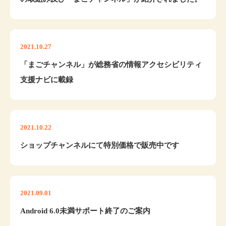
2021.10.27
「まごチャンネル」が総務省の情報アクセシビリティ
支援ナビに載録
2021.10.22
ショップチャンネルにて特別価格で販売中です
2021.09.01
Android 6.0未満サポート終了のご案内