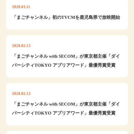
2020.03.11
「まごチャンネル」初のTVCMを鹿児島県で放映開始
2020.02.13
「まごチャンネル with SECOM」が東京都主催「ダイ
バーシティTOKYO アプリアワード」最優秀賞受賞
2020.02.12
「まごチャンネル with SECOM」が東京都主催「ダイ
バーシティTOKYO アプリアワード」最優秀賞受賞