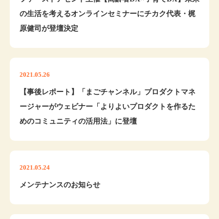
の生活を考えるオンラインセミナーにチカク代表・梶
原健司が登壇決定
2021.05.26
【事後レポート】「まごチャンネル」プロダクトマネ
ージャーがウェビナー「よりよいプロダクトを作るた
めのコミュニティの活用法」に登壇
2021.05.24
メンテナンスのお知らせ