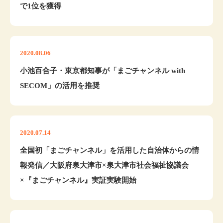
で1位を獲得
2020.08.06
小池百合子・東京都知事が「まごチャンネル with
SECOM」の活用を推奨
2020.07.14
全国初「まごチャンネル」を活用した自治体からの情
報発信／大阪府泉大津市×泉大津市社会福祉協議会
×『まごチャンネル』実証実験開始