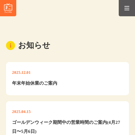
お知らせ
2025.12.01
年末年始休業のご案内
2025.04.15
ゴールデンウィーク期間中の営業時間のご案内(4月27
日〜5月6日)