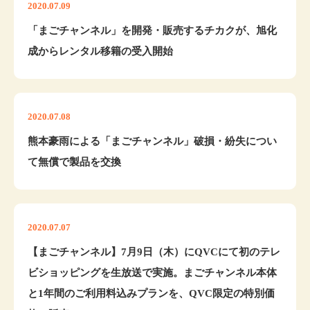
2020.07.09
「まごチャンネル」を開発・販売するチカクが、旭化
成からレンタル移籍の受入開始
2020.07.08
熊本豪雨による「まごチャンネル」破損・紛失につい
て無償で製品を交換
2020.07.07
【まごチャンネル】7月9日（木）にQVCにて初のテレ
ビショッピングを生放送で実施。まごチャンネル本体
と1年間のご利用料込みプランを、QVC限定の特別価