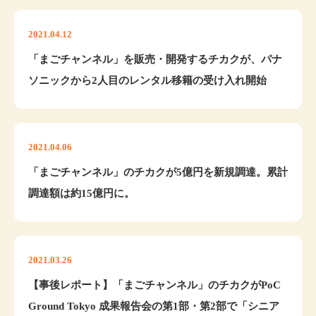
2021.04.12
「まごチャンネル」を販売・開発するチカクが、パナ
ソニックから2人目のレンタル移籍の受け入れ開始
2021.04.06
「まごチャンネル」のチカクが5億円を新規調達。累計
調達額は約15億円に。
2021.03.26
【事後レポート】「まごチャンネル」のチカクがPoC
Ground Tokyo 成果報告会の第1部・第2部で「シニア