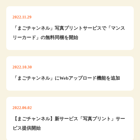
2022.11.29
「まごチャンネル」写真プリントサービスで「マンス
リーカード」の無料同梱を開始
2022.10.30
「まごチャンネル」にWebアップロード機能を追加
2022.06.02
【まごチャンネル】新サービス「写真プリント」サー
ビス提供開始