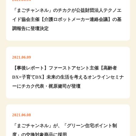
「まごチャンネル」のチカクが公益財団法人テクノエ
イド協会主催【介護ロボットメーカー連絡会議】の基
調報告に登壇決定
2021.06.09
【事後レポート】ファーストアセント主催【高齢者
DX×子育てDX】未来の生活を考えるオンラインセミナ
ーにチカク代表・梶原健司が登壇
2021.06.08
「まごチャンネル」が、「グリーン住宅ポイント制
度」の交換対象商品に採用