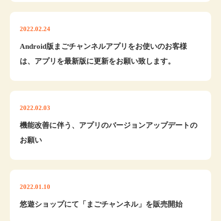
2022.02.24
Android版まごチャンネルアプリをお使いのお客様
は、アプリを最新版に更新をお願い致します。
2022.02.03
機能改善に伴う、アプリのバージョンアップデートの
お願い
2022.01.10
悠遊ショップにて「まごチャンネル」を販売開始