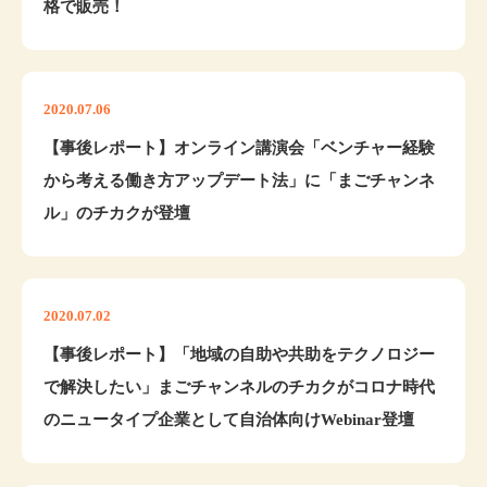
格で販売！
2020.07.06
【事後レポート】オンライン講演会「ベンチャー経験
から考える働き方アップデート法」に「まごチャンネ
ル」のチカクが登壇
2020.07.02
【事後レポート】「地域の自助や共助をテクノロジー
で解決したい」まごチャンネルのチカクがコロナ時代
のニュータイプ企業として自治体向けWebinar登壇