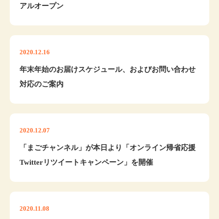
アルオープン
2020.12.16
年末年始のお届けスケジュール、およびお問い合わせ
対応のご案内
2020.12.07
「まごチャンネル」が本日より「オンライン帰省応援
Twitterリツイートキャンペーン」を開催
2020.11.08