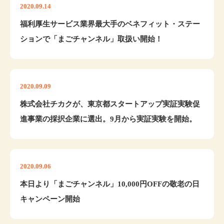
2020.09.14
福利厚生サービス業界最大手のベネフィット・ステー
ションで「まごチャンネル」取扱い開始！
2020.09.09
株式会社チカクが、東京都スタートアップ実証実験促
進事業の採択企業に選出。9月から実証実験を開始。
2020.09.06
本日より「まごチャンネル」10,000円OFFの敬老の日
キャンペーン開始