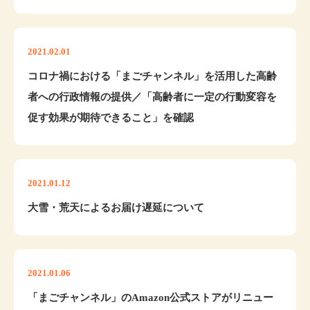
2021.02.01
コロナ禍における「まごチャンネル」を活用した高齢
者への行政情報の提供／「高齢者に一定の行動変容を
促す効果が期待できること」を確認
2021.01.12
大雪・荒天によるお届け遅延について
2021.01.06
「まごチャンネル」のAmazon公式ストアがリニュー