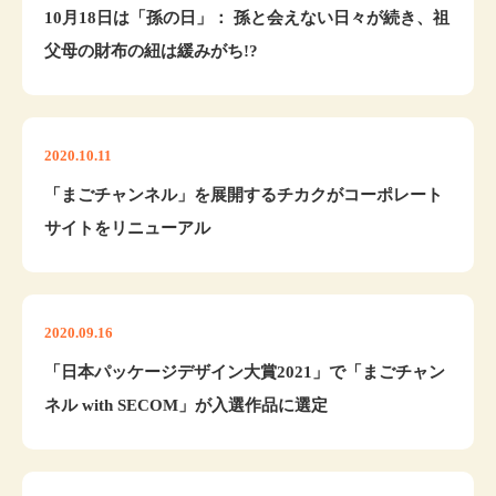
10月18日は「孫の日」： 孫と会えない日々が続き、祖
父母の財布の紐は緩みがち!?
2020.10.11
「まごチャンネル」を展開するチカクがコーポレート
サイトをリニューアル
2020.09.16
「日本パッケージデザイン大賞2021」で「まごチャン
ネル with SECOM」が入選作品に選定