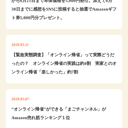
から6月21日まで本体価格を5,000円割引。加えて6月
30日までに感想をSNSに投稿すると抽選でAmazonギフ
ト券5,000円分プレゼント。
2020.05.11
【緊急実態調査】「オンライン帰省」って実際どうだ
ったの？ オンライン帰省の実践は約4割 実家とのオ
ンライン帰省「楽しかった」約7割
2020.05.07
“オンライン帰省”ができる「まごチャンネル」が
Amazon売れ筋ランキング１位