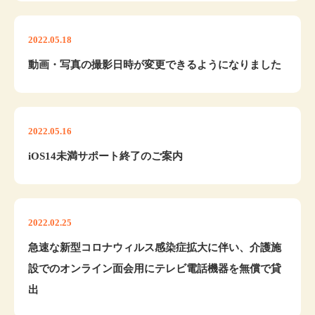
2022.05.18
動画・写真の撮影日時が変更できるようになりました
2022.05.16
iOS14未満サポート終了のご案内
2022.02.25
急速な新型コロナウィルス感染症拡大に伴い、介護施
設でのオンライン面会用にテレビ電話機器を無償で貸
出