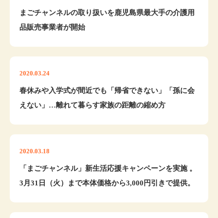
まごチャンネルの取り扱いを鹿児島県最大手の介護用
品販売事業者が開始
2020.03.24
春休みや入学式が間近でも「帰省できない」「孫に会
えない」…離れて暮らす家族の距離の縮め方
2020.03.18
「まごチャンネル」新生活応援キャンペーンを実施 。
3月31日（火）まで本体価格から3,000円引きで提供。