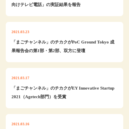
向けテレビ電話」の実証結果を報告
2021.03.23
「まごチャンネル」のチカクがPoC Ground Tokyo 成
果報告会の第1部・第2部、双方に登壇
2021.03.17
「まごチャンネル」のチカクがEY Innovative Startup
2021（Agetech部門）を受賞
2021.03.16