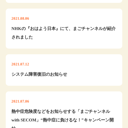
2021.08.06
NHKの『おはよう日本』にて、まごチャンネルが紹介
されました
2021.07.12
システム障害復旧のお知らせ
2021.07.06
熱中症危険度などをお知らせする「まごチャンネル
with SECOM」“熱中症に負けるな！”キャンペーン開