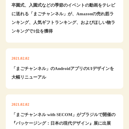
卒園式、入園式などの季節のイベントの動画をテレビ
に送れる「まごチャンネル」が、Amazonの売れ筋ラ
ンキング、人気ギフトランキング、およびほしい物ラ
ンキングで1位を獲得
2021.02.02
「まごチャンネル」のAndroidアプリのUIデザインを
大幅リニューアル
2021.02.02
「まごチャンネル with SECOM」がブラジルで開催の
『パッケージング：日本の現代デザイン』展に出展