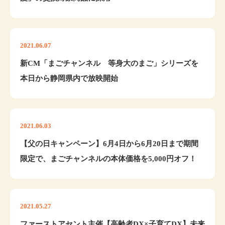
2021.06.07
新CM「まごチャンネル 等身大のまご」シリーズを
本日から静岡県内で放映開始
2021.06.03
【父の日キャンペーン】6月4日から6月20日まで期間
限定で、まごチャンネルの本体価格を5,000円オフ！
2021.05.27
ファーストアセント主催【高齢者DX×子育てDX】未来