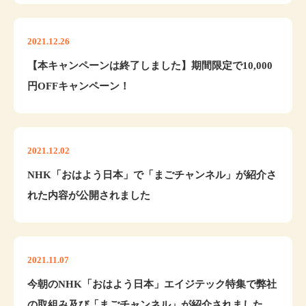
2021.12.26
【本キャンペーンは終了しました】期間限定で10,000
円OFFキャンペーン！
2021.12.02
NHK「おはよう日本」で「まごチャンネル」が紹介さ
れた内容が公開されました
2021.11.07
今朝のNHK「おはよう日本」エイジテック特集で弊社
の取組み及び「まごチャンネル」が紹介されました。