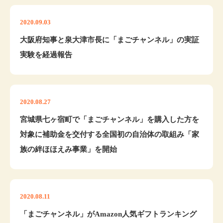
2020.09.03
大阪府知事と泉大津市長に「まごチャンネル」の実証
実験を経過報告
2020.08.27
宮城県七ヶ宿町で「まごチャンネル」を購入した方を
対象に補助金を交付する全国初の自治体の取組み「家
族の絆ほほえみ事業」を開始
2020.08.11
​「まごチャンネル」がAmazon人気ギフトランキング