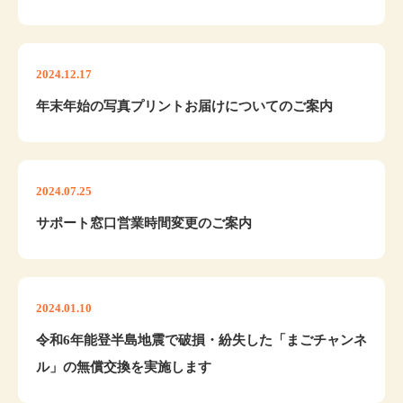
2024.12.17
年末年始の写真プリントお届けについてのご案内
2024.07.25
サポート窓口営業時間変更のご案内
2024.01.10
令和6年能登半島地震で破損・紛失した「まごチャンネ
ル」の無償交換を実施します