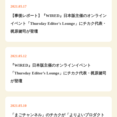
2021.05.17
【事後レポート】『WIRED』日本版主催のオンライン
イベント「Thursday Editor's Lounge」にチカク代表・
梶原健司が登壇
2021.05.12
『WIRED』日本版主催のオンラインイベント
「Thursday Editor’s Lounge」にチカク代表・梶原健司
が登壇
2021.05.10
「まごチャンネル」のチカクが「よりよいプロダクト