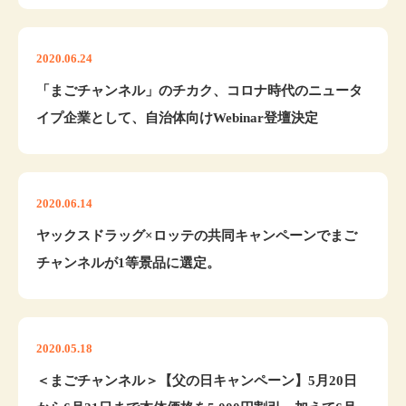
2020.06.24
「まごチャンネル」のチカク、コロナ時代のニュータ
イプ企業として、自治体向けWebinar登壇決定
2020.06.14
ヤックスドラッグ×ロッテの共同キャンペーンでまご
チャンネルが1等景品に選定。
2020.05.18
＜まごチャンネル＞【父の日キャンペーン】5月20日