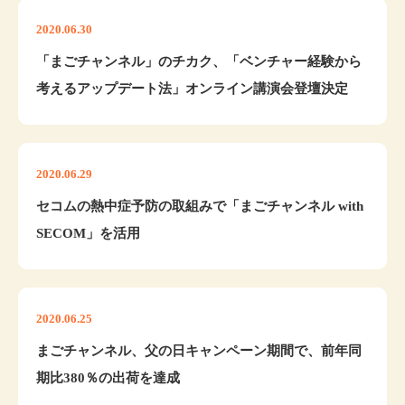
2020.06.30
「まごチャンネル」のチカク、「ベンチャー経験から
考えるアップデート法」オンライン講演会登壇決定
2020.06.29
セコムの熱中症予防の取組みで「まごチャンネル with
SECOM」を活用
2020.06.25
まごチャンネル、父の日キャンペーン期間で、前年同
期比380％の出荷を達成