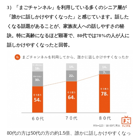
3）「まごチャンネル」を利用している多くのシニア層が
「誰かに話しかけやすくなった」と感じています。話した
くなる話題があることが、家族友人への話しやすさの秘
訣。特に高齢になるほど顕著で、80代では78%の人が人に
話しかけやすくなったと回答。
80代の方は50代の方の約1.5倍、誰かに話しかけやすくなっ