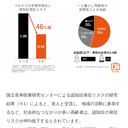
国立長寿医療研究センターによる認知症発症リスクの研究
結果（※1）によると、友人と交流し、地域の活動に参加す
るなど、社会的なつながりが多い高齢者は、認知症の発症
リスクが46%低下するとされています。