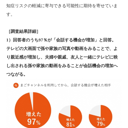
知症リスクの軽減に寄与できる可能性に期待を寄せていま
す。
［調査結果詳細］
1）回答者のうち97％が「会話する機会が増加」と回答。
テレビの大画面で孫や家族の写真や動画をみることで、よ
り親近感が増加し、夫婦や親戚、友人と一緒にテレビに映
し出される孫や家族の動画をみることが会話機会の増加へ
つながる。