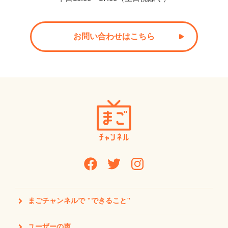
お問い合わせはこちら
まごチャンネルで "できること"
ユーザーの声