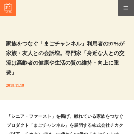
家族をつなぐ「まごチャンネル」利用者の97%が
家族・友人との会話増。専門家「身近な人との交
流は高齢者の健康や生活の質の維持・向上に重
要」
2019.11.19
「シニア・ファースト」を掲げ、離れている家族をつなぐ
プロダクト「まごチャンネル」を展開する株式会社チカク