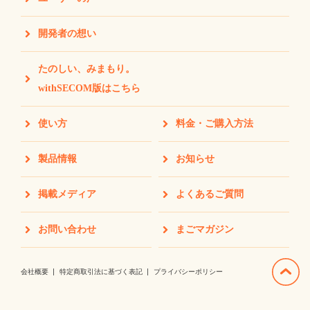
開発者の想い
たのしい、みまもり。
withSECOM版はこちら
使い方
料金・ご購入方法
製品情報
お知らせ
掲載メディア
よくあるご質問
お問い合わせ
まごマガジン
会社概要
特定商取引法に基づく表記
プライバシーポリシー