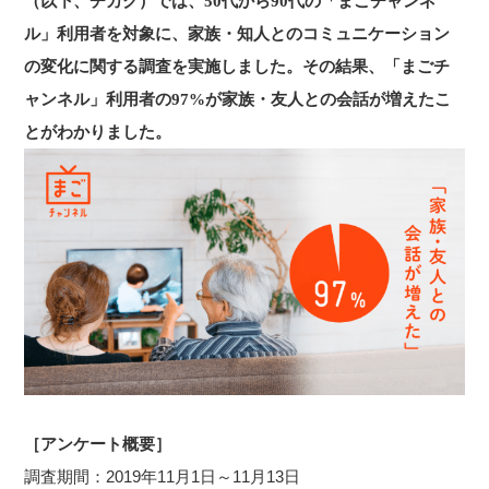
（以下、チカク）では、50代から90代の「まごチャンネ
ル」利用者を対象に、家族・知人とのコミュニケーション
の変化に関する調査を実施しました。その結果、「まごチ
ャンネル」利用者の97%が家族・友人との会話が増えたこ
とがわかりました。
［アンケート概要］
調査期間：2019年11月1日～11月13日