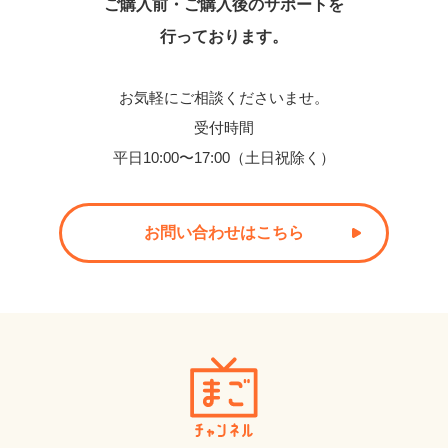
ご購入前・ご購入後のサポートを
行っております。
お気軽にご相談くださいませ。
受付時間
平日10:00〜17:00（土日祝除く）
お問い合わせはこちら