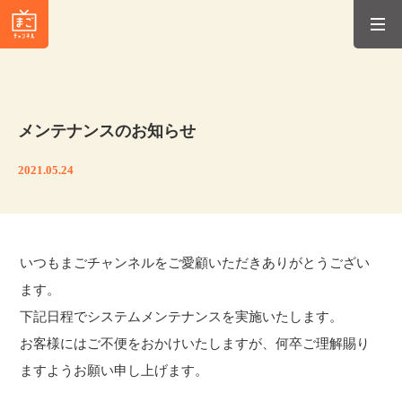
メンテナンスのお知らせ
2021.05.24
いつもまごチャンネルをご愛顧いただきありがとうござい
ます。
下記日程でシステムメンテナンスを実施いたします。
お客様にはご不便をおかけいたしますが、何卒ご理解賜り
ますようお願い申し上げます。