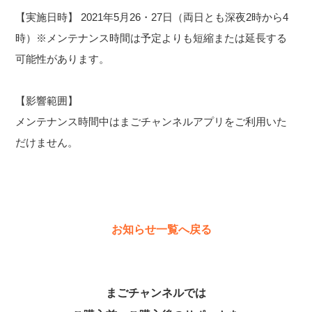
【実施日時】 2021年5月26・27日（両日とも深夜2時から4
時）※メンテナンス時間は予定よりも短縮または延長する
可能性があります。
【影響範囲】
メンテナンス時間中はまごチャンネルアプリをご利用いた
だけません。
お知らせ一覧へ戻る
まごチャンネルでは