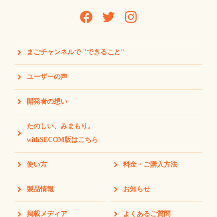
まごチャンネルで "できること"
ユーザーの声
開発者の想い
たのしい、みまもり。
withSECOM版はこちら
使い方
料金・ご購入方法
製品情報
お知らせ
掲載メディア
よくあるご質問