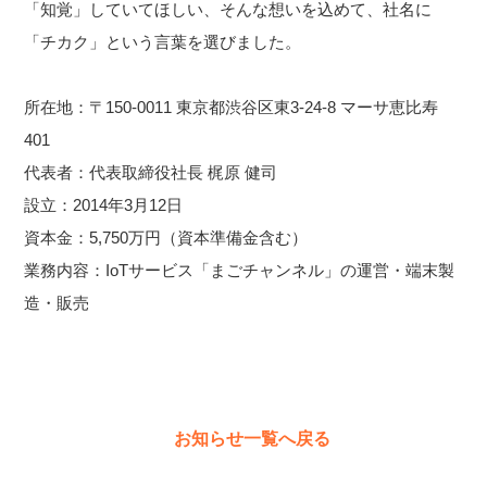
「知覚」していてほしい、そんな想いを込めて、社名に
「チカク」という言葉を選びました。
所在地：〒150-0011 東京都渋谷区東3-24-8 マーサ恵比寿
401
代表者：代表取締役社長 梶原 健司
設立：2014年3月12日
資本金：5,750万円（資本準備金含む）
業務内容：IoTサービス「まごチャンネル」の運営・端末製
造・販売
お知らせ一覧へ戻る