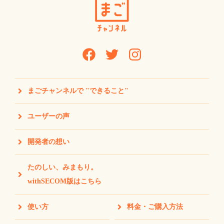
まごチャンネルで "できること"
ユーザーの声
開発者の想い
たのしい、みまもり。
withSECOM版はこちら
使い方
料金・ご購入方法