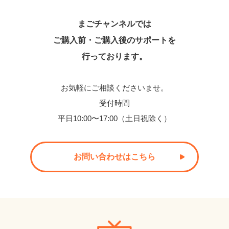
まごチャンネルでは
ご購入前・ご購入後のサポートを
行っております。
お気軽にご相談くださいませ。
受付時間
平日10:00〜17:00（土日祝除く）
お問い合わせはこちら