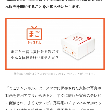
示販売を開始することをお知らせいたします。
梱包箱の上部へ6文字までの名前をいれていただくことができます。
「まごチャンネル」は、スマホに保存された家族の写真や
動画を専用アプリから送ると、すぐに離れた実家のテレビ
に配信され、まるでテレビに孫専用のチャンネルが加わっ