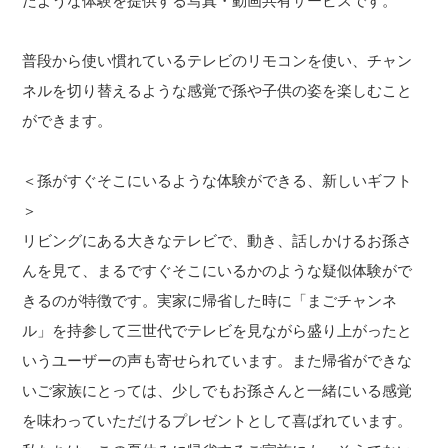
たような体験を提供する写真・動画共有サービスです。
普段から使い慣れているテレビのリモコンを使い、チャン
ネルを切り替えるような感覚で孫や子供の姿を楽しむこと
ができます。
＜孫がすぐそこにいるような体験ができる、新しいギフト
＞
リビングにある大きなテレビで、動き、話しかけるお孫さ
んを見て、まるですぐそこにいるかのような疑似体験がで
きるのが特徴です。実家に帰省した時に「まごチャンネ
ル」を持参して三世代でテレビを見ながら盛り上がったと
いうユーザーの声も寄せられています。また帰省ができな
いご家族にとっては、少しでもお孫さんと一緒にいる感覚
を味わっていただけるプレゼントとして喜ばれています。