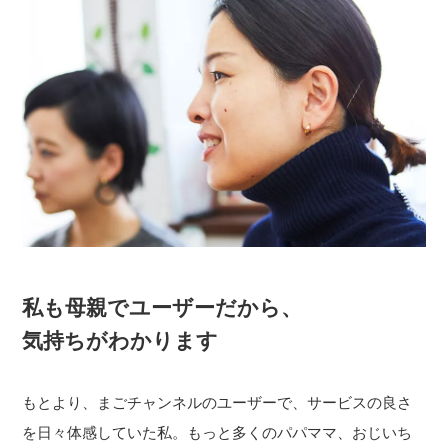
私も母親でユーザーだから、
気持ちがわかります
もとより、まごチャンネルのユーザーで、サービスの良さ
を日々体感していた私。もっと多くのパパママ、おじいち