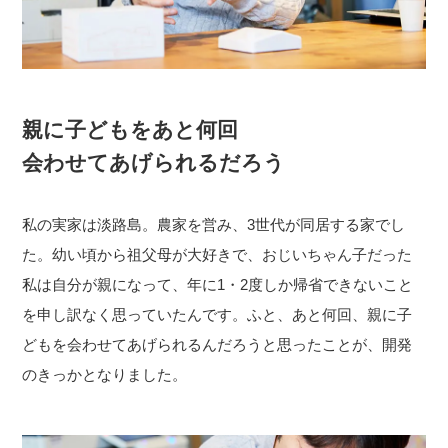
親に子どもをあと何回
会わせてあげられるだろう
私の実家は淡路島。農家を営み、3世代が同居する家でし
た。幼い頃から祖父母が大好きで、おじいちゃん子だった
私は自分が親になって、年に1・2度しか帰省できないこと
を申し訳なく思っていたんです。ふと、あと何回、親に子
どもを会わせてあげられるんだろうと思ったことが、開発
のきっかとなりました。