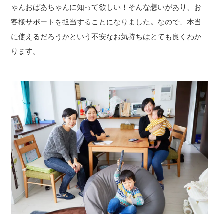
ゃんおばあちゃんに知って欲しい！そんな想いがあり、お
客様サポートを担当することになりました。なので、本当
に使えるだろうかという不安なお気持ちはとても良くわか
ります。