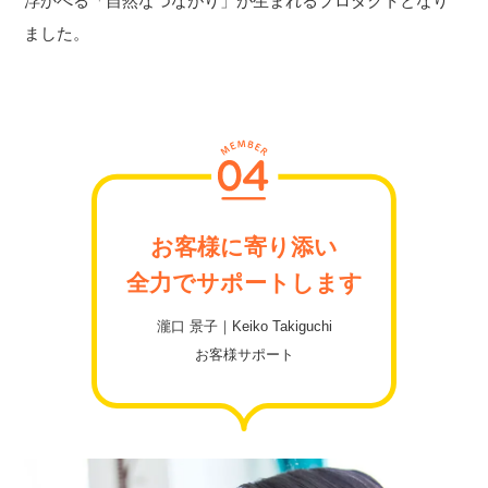
浮かべる「自然なつながり」が生まれるプロダクトとなり
ました。
お客様に寄り添い
全力でサポートします
瀧口 景子｜Keiko Takiguchi
お客様サポート