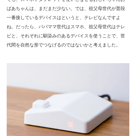
ばあちゃんは、まだまだ少ない。では、祖父母世代が普段
一番接しているデバイスはというと、テレビなんですよ
ね。だったら、パパママ世代はスマホ、祖父母世代はテレ
ビと、それぞれに馴染みのあるデバイスを使うことで、世
代間を自然な形でつなげるのではないかと考えました。