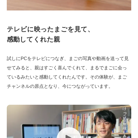
テレビに映ったまごを見て、
感動してくれた親
試しにPCをテレビにつなぎ、まごの写真や動画を送って見
せてみると、親はすごく喜んでくれて、まるでまごに会っ
ているみたいと感動してくれたんです。その体験が、まご
チャンネルの原点となり、今につながっています。