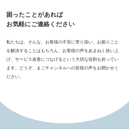
困ったことがあれば
お気軽にご連絡ください
私たちは、そんな、お客様の不安に寄り添い、お困りごと
を解決することはもちろん、お客様の声をあまねく拾い上
げ、サービス改善につなげるという大切な役割も担ってい
ます。どうぞ、まごチャンネルへの皆様の声をお聞かせく
ださい。