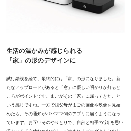
生活の温かみが感じられる
「家」の形のデザインに
試行錯誤を経て、最終的には「家」の形になりました。新
たなアップロードがあると「窓」に優しい明かりが灯ると
ころがポイントです。まごがその「家」に帰ってきた、と
いう感じですね。一方で祖父母がまごの画像や映像を見始
めたら、その通知がパパママ側のアプリに届くようになっ
ています。お互いそのやりとりで、自然と相手の“顔”を思い