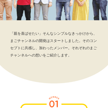
「親を喜ばせたい」そんなシンプルなきっかけから、
まごチャンネルの開発はスタートしました。そのコン
セプトに共感し、加わったメンバー。それぞれのまご
チャンネルへの想いをご紹介します。