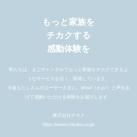
もっと家族を
チカクする
感動体験を
私たちは、まごチャンネルでもっと家族をチカクできるよ
うなサービスを日々、開発しています。
今後もたくさんのユーザーさまに、Wow!（わお!）と声をあ
げて感動いただける体験をお届けします。
株式会社チカク
https://www.chikaku.co.jp/