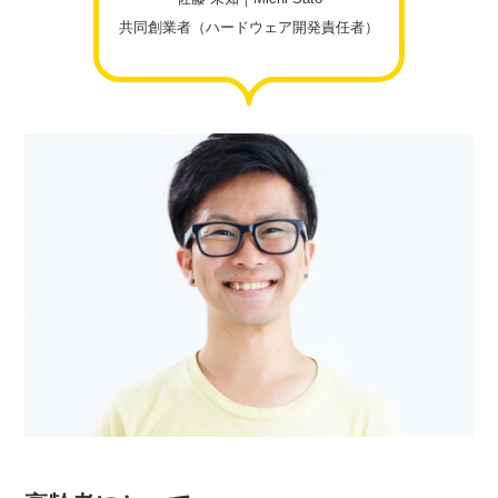
共同創業者（ハードウェア開発責任者）