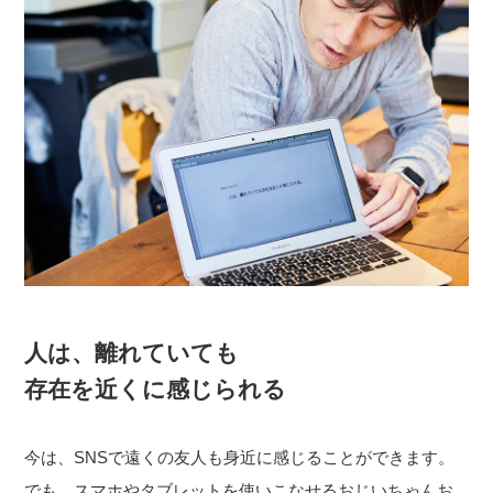
人は、離れていても
存在を近くに感じられる
今は、SNSで遠くの友人も身近に感じることができます。
でも、スマホやタブレットを使いこなせるおじいちゃんお