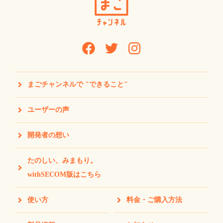
まごチャンネルで "できること"
ユーザーの声
開発者の想い
たのしい、みまもり。
withSECOM版はこちら
使い方
料金・ご購入方法