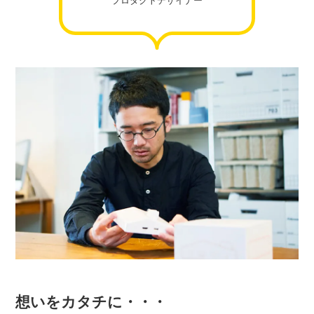
プロダクトデザイナー
想いをカタチに・・・