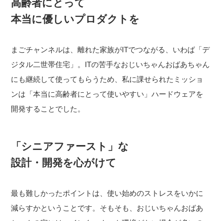
高齢者にとって
本当に優しいプロダクトを
まごチャンネルは、離れた家族がITでつながる、いわば「デ
ジタル二世帯住宅」。ITの苦手なおじいちゃんおばあちゃん
にも継続して使ってもらうため、私に課せられたミッショ
ンは「本当に高齢者にとって使いやすい」ハードウェアを
開発することでした。
「シニアファースト」な
設計・開発を心がけて
最も難しかったポイントは、使い始めのストレスをいかに
減らすかということです。そもそも、おじいちゃんおばあ