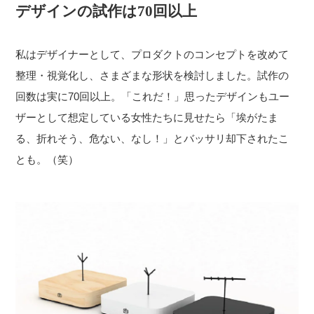
デザインの試作は70回以上
私はデザイナーとして、プロダクトのコンセプトを改めて
整理・視覚化し、さまざまな形状を検討しました。試作の
回数は実に70回以上。「これだ！」思ったデザインもユー
ザーとして想定している女性たちに見せたら「埃がたま
る、折れそう、危ない、なし！」とバッサリ却下されたこ
とも。（笑）