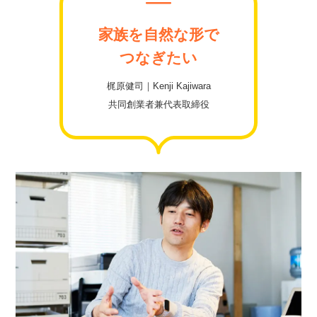
家族を自然な形で
つなぎたい
梶原健司｜Kenji Kajiwara
共同創業者兼代表取締役