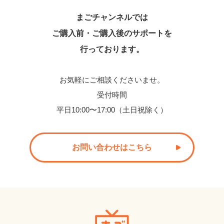
まごチャンネルでは
ご購入前・ご購入後のサポートを
行っております。
お気軽にご相談くださいませ。
受付時間
平日10:00〜17:00（土日祝除く）
お問い合わせはこちら