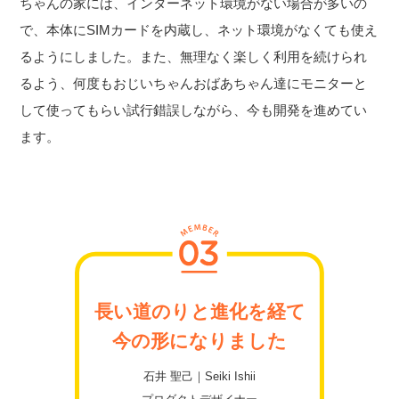
ちゃんの家には、インターネット環境がない場合が多いの
で、本体にSIMカードを内蔵し、ネット環境がなくても使え
るようにしました。また、無理なく楽しく利用を続けられ
るよう、何度もおじいちゃんおばあちゃん達にモニターと
して使ってもらい試行錯誤しながら、今も開発を進めてい
ます。
長い道のりと進化を経て
今の形になりました
石井 聖己｜Seiki Ishii