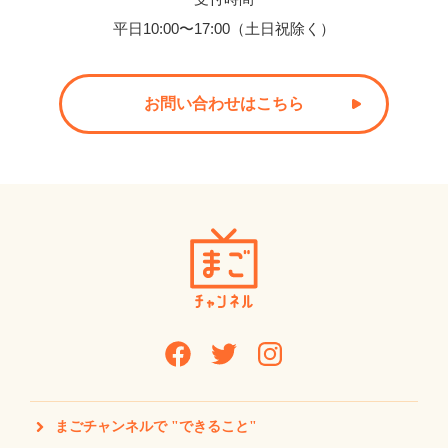
平日10:00〜17:00（土日祝除く）
お問い合わせはこちら
まごチャンネルで "できること"