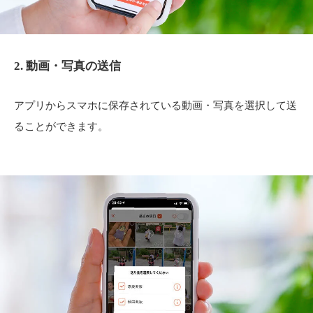
2. 動画・写真の送信
アプリからスマホに保存されている動画・写真を選択して送
ることができます。