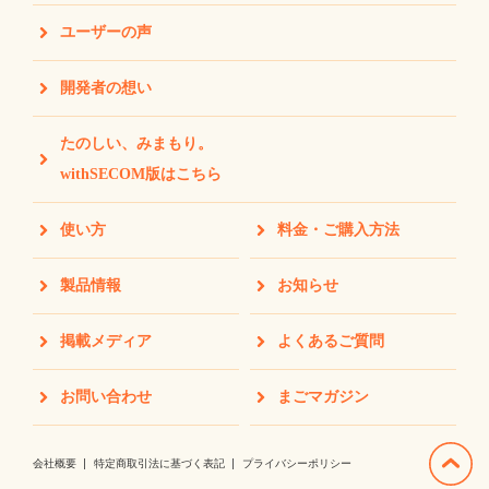
ユーザーの声
開発者の想い
たのしい、みまもり。
withSECOM版はこちら
使い方
料金・ご購入方法
製品情報
お知らせ
掲載メディア
よくあるご質問
お問い合わせ
まごマガジン
会社概要
特定商取引法に基づく表記
プライバシーポリシー