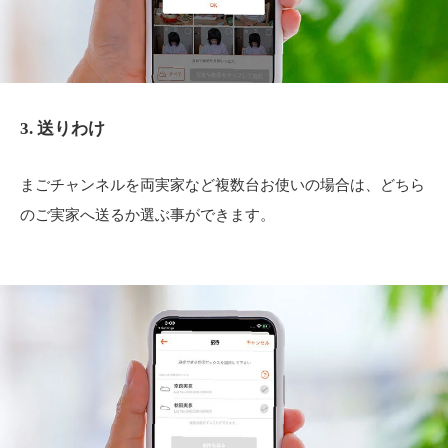
3. 送りわけ
まごチャンネルを両実家など複数台お使いの場合は、どちら
のご実家へ送るか選ぶ事ができます。