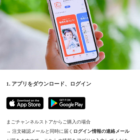
1. アプリをダウンロード、ログイン
まごチャンネルストアからご購入の場合
→ 注文確認メールと同時に届く
ログイン情報の連絡メール