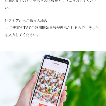
が届きますので、そちらの情報をアプリに入力してくださ
い。
他ストアからご購入の場合
→ ご実家のTVでご利用開始番号が表示されるので、そちら
を入力してください。