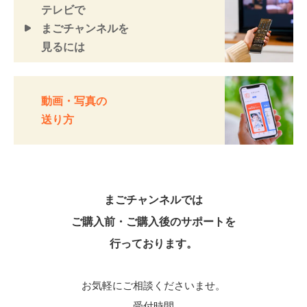
テレビで
まごチャンネルを
見るには
動画・写真の
送り方
まごチャンネルでは
ご購入前・ご購入後のサポートを
行っております。
お気軽にご相談くださいませ。
受付時間