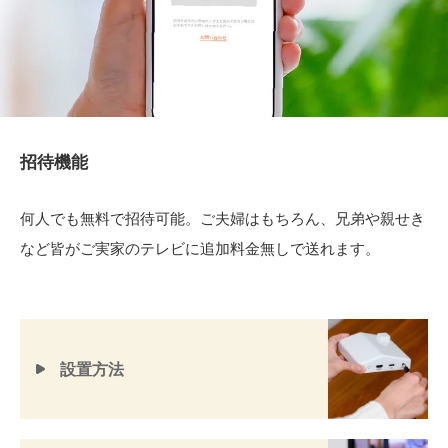
招待機能
何人でも無料で招待可能。ご夫婦はもちろん、兄弟や親せき
など皆がご実家のテレビに追加料金無しで送れます。
設置方法