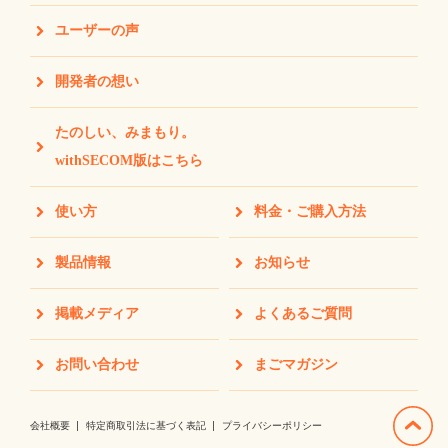
ユーザーの声
開発者の想い
たのしい、みまもり。
withSECOM版はこちら
使い方
料金・ご購入方法
製品情報
お知らせ
掲載メディア
よくあるご質問
お問い合わせ
まごマガジン
会社概要
特定商取引法に基づく表記
プライバシーポリシー