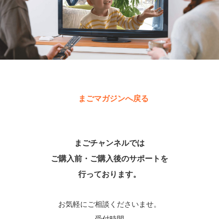
まごマガジンへ戻る
まごチャンネルでは
ご購入前・ご購入後のサポートを
行っております。
お気軽にご相談くださいませ。
受付時間