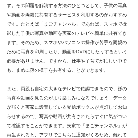
す。その問題を解消する方法のひとつとして、子供の写真
や動画を両親に共有するサービスを利用するのがおすすめ
です。たとえば「まごチャンネル」であれば、スマホで撮
影した子供の写真や動画を実家のテレビへ簡単に共有でき
ます。そのため、スマホやパソコンの操作が苦手な両親の
ために写真を印刷したり、動画をDVDにしたりするという
必要がありません。ですから、仕事や子育てが忙しい中で
もこまめに孫の様子を共有することができます。
また、両親も自宅の大きなテレビで確認できるので、孫の
写真や動画を見るのがより楽しみになるでしょう。データ
が届くと実家に設置している受信ボックスが点灯してお知
らせするので、写真や動画が共有されたらすぐに気がつい
て確認することができます。実家で「まごチャンネル」が
再生されると、アプリでこちらに通知がくるため、離れて