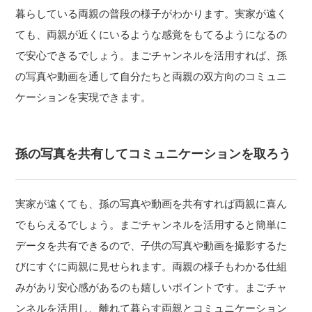
暮らしている両親の普段の様子がわかります。実家が遠く
ても、両親が近くにいるような感覚をもてるようになるの
で安心できるでしょう。まごチャンネルを活用すれば、孫
の写真や動画を通して自分たちと両親の双方向のコミュニ
ケーションを実現できます。
孫の写真を共有してコミュニケーションを取ろう
実家が遠くても、孫の写真や動画を共有すれば両親に喜ん
でもらえるでしょう。まごチャンネルを活用すると簡単に
データを共有できるので、子供の写真や動画を撮影するた
びにすぐに両親に見せられます。両親の様子もわかる仕組
みがあり安心感があるのも嬉しいポイントです。まごチャ
ンネルを活用し、離れて暮らす両親とコミュニケーション