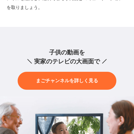
を取りましょう。
子供の動画を
実家のテレビの大画面で
まごチャンネルを詳しく見る