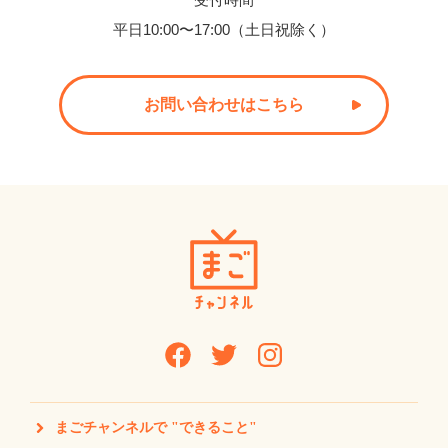
平日10:00〜17:00（土日祝除く）
お問い合わせはこちら
まごチャンネルで "できること"