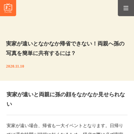
実家が遠いとなかなか帰省できない！両親へ孫の
写真を簡単に共有するには？
2020.11.10
実家が遠いと両親に孫の顔をなかなか見せられな
い
実家が遠い場合、帰省も一大イベントとなります。日帰り