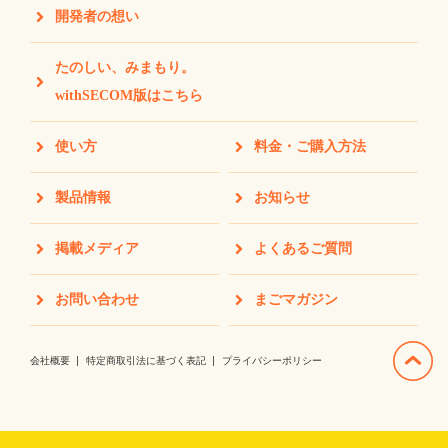
開発者の想い
たのしい、みまもり。
withSECOM版はこちら
使い方
料金・ご購入方法
製品情報
お知らせ
掲載メディア
よくあるご質問
お問い合わせ
まごマガジン
会社概要
特定商取引法に基づく表記
プライバシーポリシー