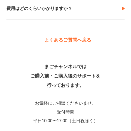
費用はどのくらいかかりますか？
よくあるご質問へ戻る
まごチャンネルでは
ご購入前・ご購入後のサポートを
行っております。
お気軽にご相談くださいませ。
受付時間
平日10:00〜17:00（土日祝除く）