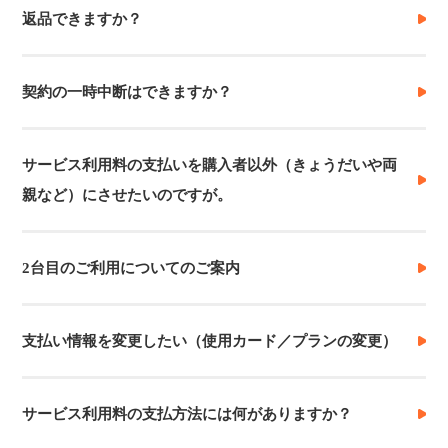
返品できますか？
契約の一時中断はできますか？
サービス利用料の支払いを購入者以外（きょうだいや両
親など）にさせたいのですが。
2台目のご利用についてのご案内
支払い情報を変更したい（使用カード／プランの変更）
サービス利用料の支払方法には何がありますか？