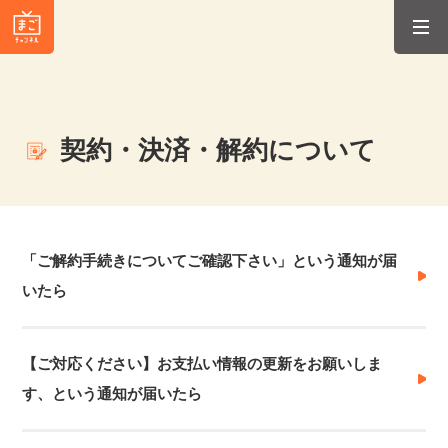
契約・決済・解約について
「ご解約手続きについてご確認下さい」という通知が届
いたら
【ご対応ください】お支払い情報の更新をお願いしま
す、という通知が届いたら