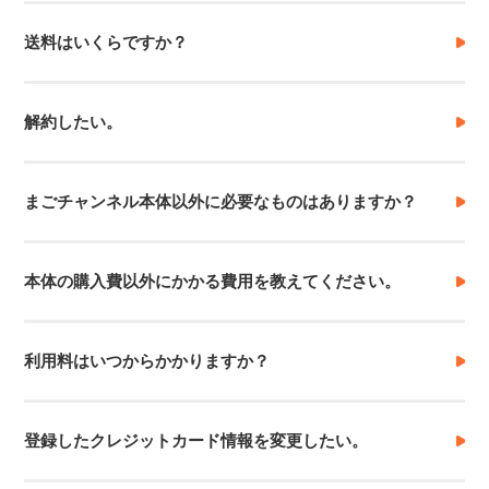
送料はいくらですか？
解約したい。
まごチャンネル本体以外に必要なものはありますか？
本体の購入費以外にかかる費用を教えてください。
利用料はいつからかかりますか？
登録したクレジットカード情報を変更したい。