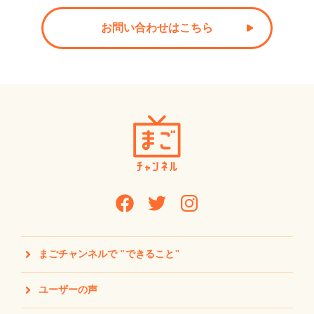
お問い合わせはこちら
まごチャンネルで "できること"
ユーザーの声